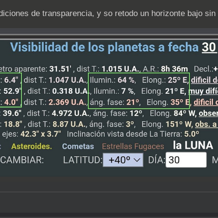
iciones de transparencia, y so retodo un horizonte bajo sin