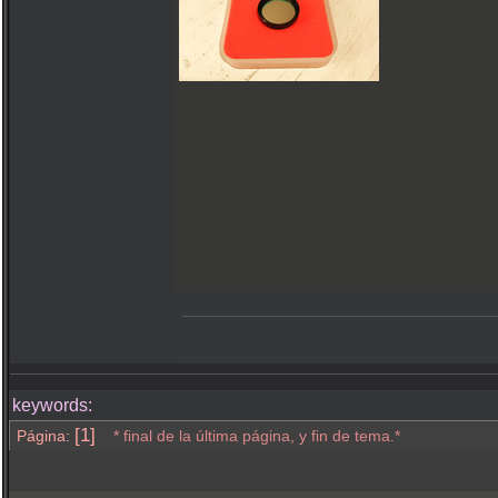
keywords:
[1]
Página:
* final de la última página, y fin de tema.*