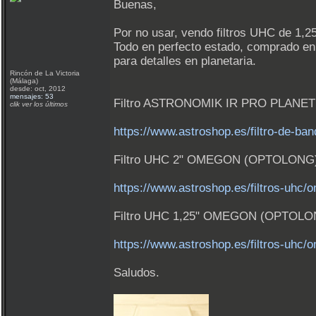
Buenas,
Por no usar, vendo filtros UHC de
Todo en perfecto estado, comprado e
para detalles en planetaria.
Rincón de La Victoria
(Málaga)
desde: oct, 2012
mensajes: 53
Filtro ASTRONOMIK IR PRO PLANET 
clik ver los últimos
https://www.astroshop.es/filtro-de-ba
Filtro UHC 2" OMEGON (OPTOLONG):
https://www.astroshop.es/filtros-uhc/
Filtro UHC 1,25" OMEGON (OPTOLON
https://www.astroshop.es/filtros-uhc/
Saludos.