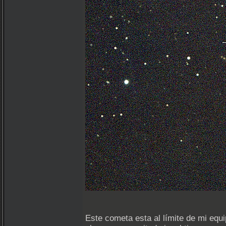
Este cometa esta al límite de mi eq