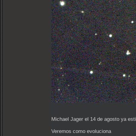
Michael Jager el 14 de agosto ya es
Veremos como evoluciona