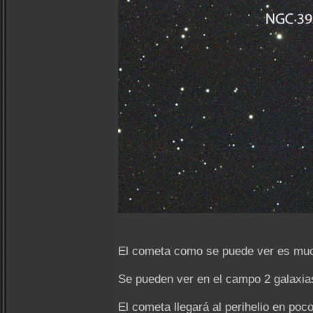
El cometa como se puede ver es muc
Se pueden ver en el campo 2 galaxias 
El cometa llegará al perihelio en poc