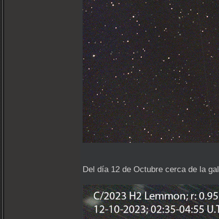
Del día 12 de Octubre cerca de la ga