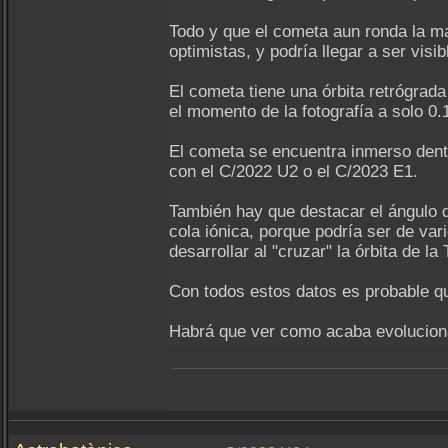
Todo y que el cometa aun ronda la m
optimistas, y podría llegar a ser vis
El cometa tiene una órbita retrógrada
el momento de la fotografía a solo 0.
El cometa se encuentra inmerso dentr
con el C/2022 U2 o el C/2023 E1.
También hay que destacar el ángulo d
cola iónica, porque podría ser de var
desarrollar al "cruzar" la órbita de l
Con todos estos datos es probable qu
Habrá que ver como acaba evolucion