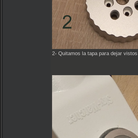
2- Quitamos la tapa para dejar vistos 