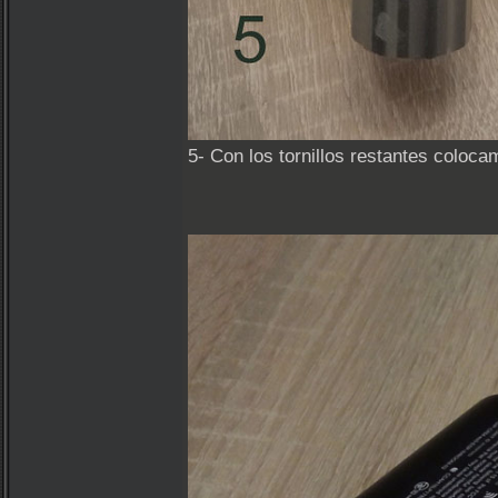
5- Con los tornillos restantes coloca