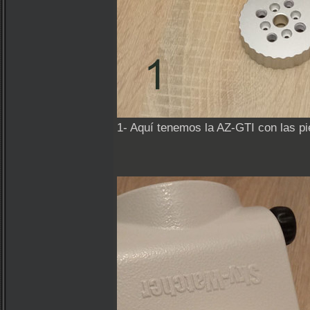
1- Aquí tenemos la AZ-GTI con las pie