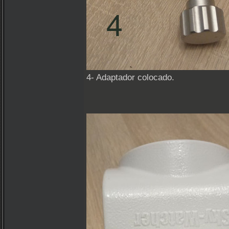
4- Adaptador colocado.