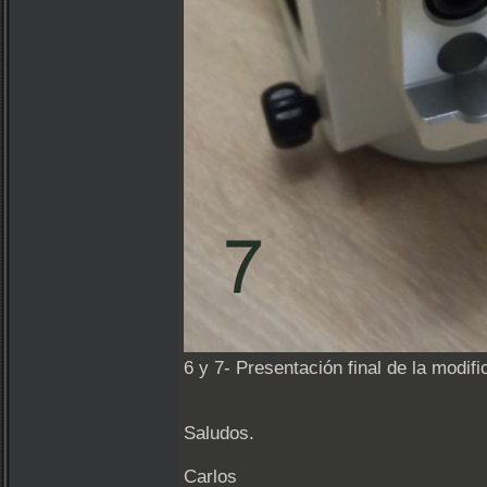
6 y 7- Presentación final de la modifi
Saludos.
Carlos