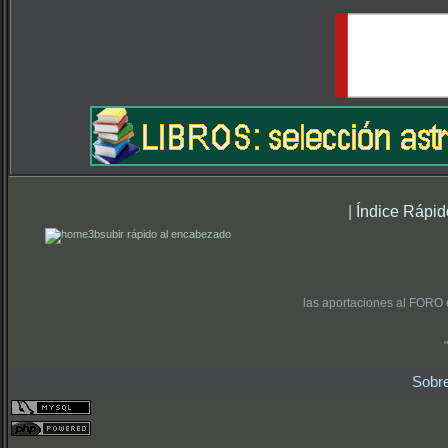
|
Índice Rápid
subir rápido al encabezado
las aportaciones al FORO 
Sobr