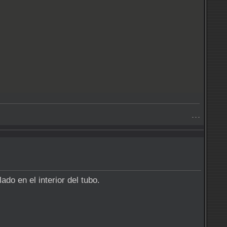
- - -
lado en el interior del tubo.