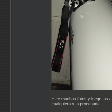
Hice muchas fotos y luego las a
cualquiera y la procesada.