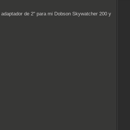
adaptador de 2" para mi Dobson Skywatcher 200 y