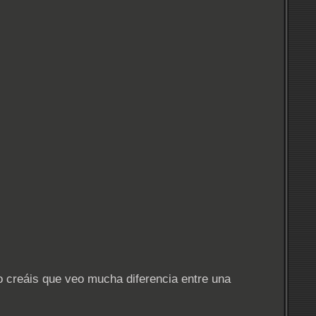
o creáis que veo mucha diferencia entre una