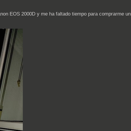
non EOS 2000D y me ha faltado tiempo para comprarme un 