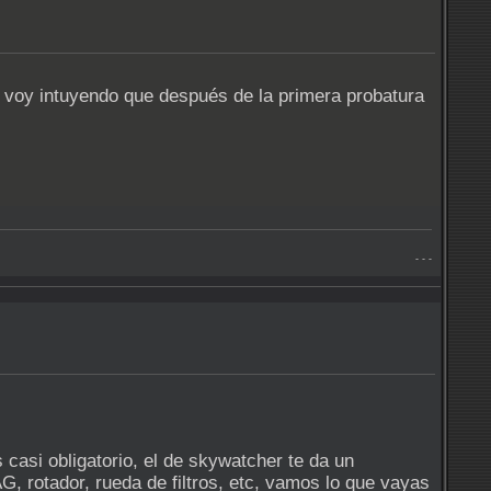
 voy intuyendo que después de la primera probatura
- - -
 casi obligatorio, el de skywatcher te da un
rotador, rueda de filtros, etc, vamos lo que vayas