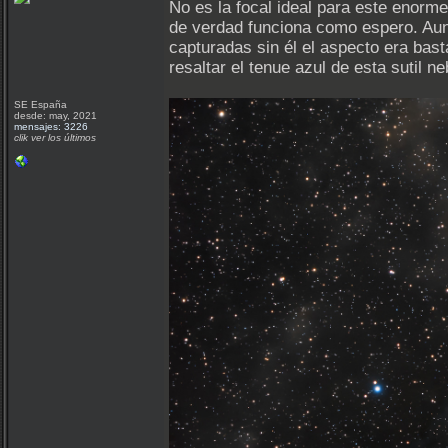
No es la focal ideal para este enorme
de verdad funciona como espero. Aun
capturadas sin él el aspecto era bast
resaltar el tenue azul de esta sutil n
SE España
desde: may, 2021
mensajes: 3226
clik ver los últimos