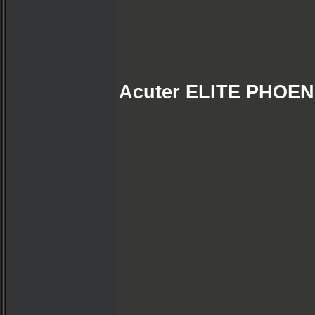
Acuter ELITE PHOEN