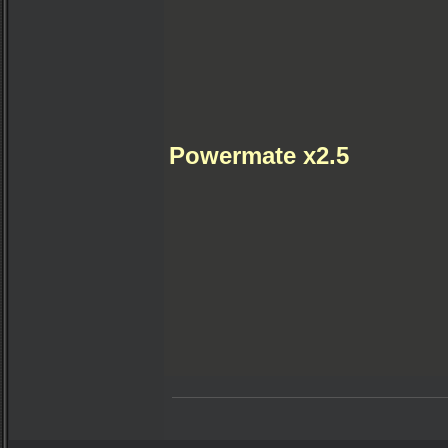
Powermate x2.5