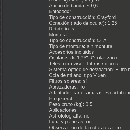
Ancho de banda: < 0,6
Enfocador
Tipo de construcción: Crayford
Conexión (lado de ocular): 1,25
Rotatorio: sí
Montura
Tipo de construcción: OTA
Tipo de montura: sin montura
Accesorios incluidos
Oculares de 1,25": Ocular zoom
Telescopio visor: Filtros solares
Sistema óptico de desviación: Filtro 
Cola de milano: tipo Vixen
Filtros solares: sí
Abrazaderas: no
Adaptador para cámaras: Smartphon
En general
Peso bruto (kg): 3,5
Aplicaciones
Astrofotografía: no
Luna y planetas: no
Observación de la naturaleza: no