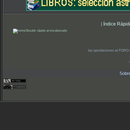
|
Índice Rápid
subir rápido al encabezado
las aportaciones al FORO 
Sobr