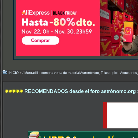
INICIO
>
/ Mercadillo: compra-venta de material Astronómico, Telescopios, Accesorios,.
RECOMENDADOS desde el foro astrónomo.org 