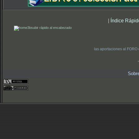
|
Índice Rápid
subir rápido al encabezado
las aportaciones al FORO 
Sobr