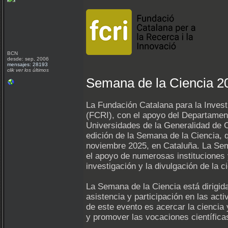
BCN
desde: sep, 2006
mensajes: 28193
clik ver los últimos
Semana de la Ciencia 2
La Fundación Catalana para la Invest
(FCRI), con el apoyo del Departament
Universidades de la Generalidad de C
edición de la Semana de la Ciencia, q
noviembre 2025, en Cataluña. La Sem
el apoyo de numerosas instituciones 
investigación y la divulgación de la c
La Semana de la Ciencia está dirigida
asistencia y participación en las acti
de este evento es acercar la ciencia 
y promover las vocaciones científica