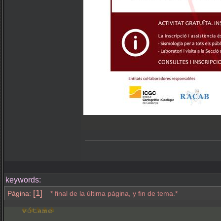
keywords:
[1]
Página:
* final de la última página, y fin de tema.*