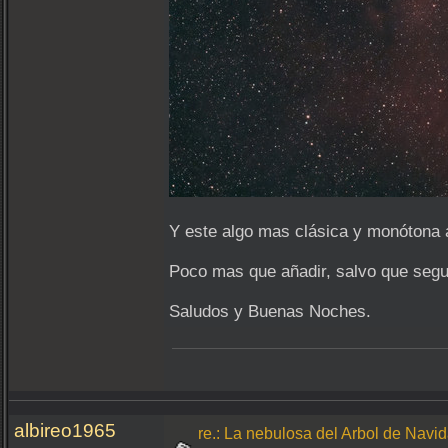
Y este algo mas clásica y monótona 
Poco mas que añadir, salvo que segui
Saludos y Buenas Noches.
albireo1965
re.: La nebulosa del Arbol de Navi