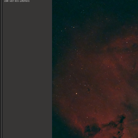
clik ver los últimos