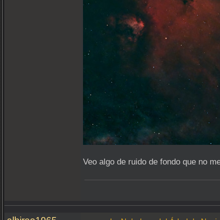
Veo algo de ruido de fondo que no me