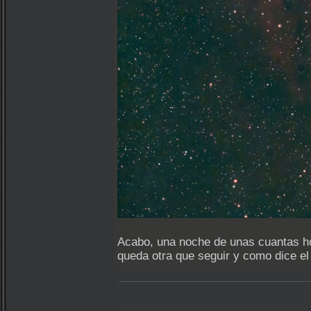
Acabo, una noche de unas cuantas ho
queda otra que seguir y como dice el