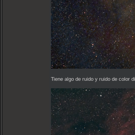
Tiene algo de ruido y ruido de color di