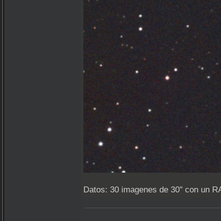
Datos: 30 imagenes de 30'' con un R