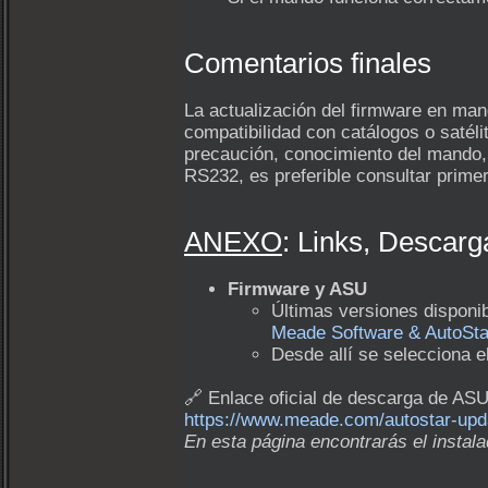
Comentarios finales
La actualización del firmware en man
compatibilidad con catálogos o satéli
precaución, conocimiento del mando,
RS232, es preferible consultar prime
ANEXO
: Links, Descarg
Firmware y ASU
Últimas versiones disponi
Meade Software & AutoSta
Desde allí se selecciona 
🔗 Enlace oficial de descarga de ASU
https://www.meade.com/autostar-upda
En esta página encontrarás el instal