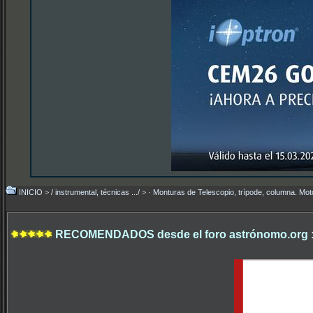
INICIO
>
/ instrumental, técnicas .../
>
· Monturas de Telescopio, trípode, columna. Mo
RECOMENDADOS desde el foro astrónomo.org 