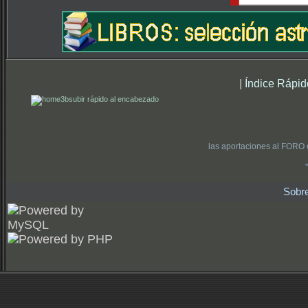
|
Índice Rápid
subir rápido al encabezado
las aportaciones al FORO 
Sobr