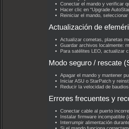
Conectar el mando y verificar 
Hacer clic en “Upgrade AutoStar
Reiniciar el mando, seleccionar
Actualización de efeméri
Actualizar cometas, planetas m
Guardar archivos localmente: m
Para satélites LEO, actualizar c
Modo seguro / rescate (
Apagar el mando y mantener 
Iniciar ASU o StarPatch y reinst
Reducir la velocidad de baudios
Errores frecuentes y r
Conectar cable al puerto incorr
Instalar firmware incompatible (
Interrumpir alimentación durant
Si el mando funciona correctame