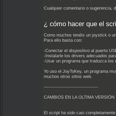
Cualquier comentario o sugerencia, 
¿ cómo hacer que el scri
Como muchos tenéis un joystick o un 
Para ello basta con:
-Conectar el dispositivo al puerto US
-Instalarle los drivers adecuados par
-Usar un programa que traduzca los m
Yo uso el JoyToKey, un programa muy 
muchos otros sitios web.
-----------------------------------
CAMBIOS EN LA ÚLTIMA VERSIÓN 3
El script ha sido casi completamente 