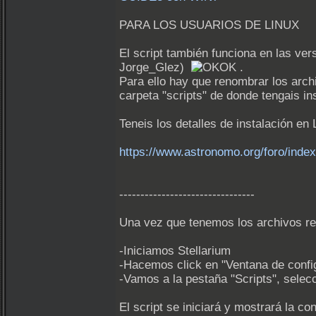
PARA LOS USUARIOS DE LINUX
El script también funciona en las vers
Jorge_Glez)
.
Para ello hay que renombrar los arch
carpeta "scripts" de donde tengais in
Teneis los detalles de instalación en 
https://www.astronomo.org/foro/in
--------------------------------
Una vez que tenemos los archivos ren
-Iniciamos Stellarium
-Hacemos click en "Ventana de config
-Vamos a la pestaña "Scripts", selec
El script se iniciará y mostrará la co