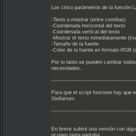
Los cinco parámetros de la función 
-Texto a mostrar (entre comillas)
-Coordenada horizontal del texto
-Coordenada vertical del texto
-Mostrar el texto inmediatamente (tr
-Tamaño de la fuente
-Color de la fuente en formato RGB (
Por lo tanto se pueden cambiar todos
necesidades.
----------------------------------------------
Para que el script funcione hay que el
Stellarium.
----------------------------------------------
En breve subiré una versión con algu
ocupen tanta pantalla.