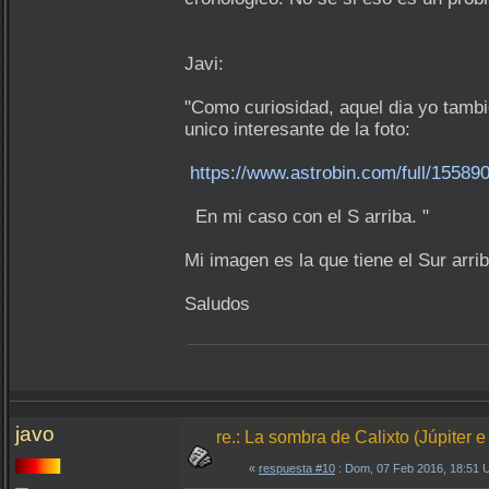
Javi:
"Como curiosidad, aquel dia yo tambi
unico interesante de la foto:
https://www.astrobin.com/full/155890
En mi caso con el S arriba. "
Mi imagen es la que tiene el Sur arrib
Saludos
javo
re.: La sombra de Calixto (Júpiter e
«
respuesta #10
: Dom, 07 Feb 2016, 18:51 