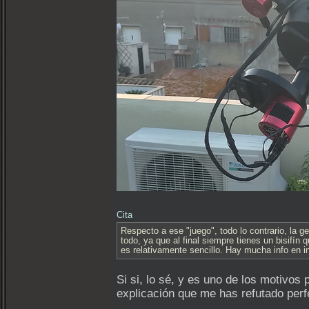
Cita
Respecto a ese "juego", todo lo contrario, la 
todo, ya que al final siempre tienes un bisifín
es relativamente sencillo. Hay mucha info en in
Si si, lo sé, y es uno de los motivos
explicación que me has refutado per