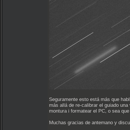
Seguramente esto está más que habl
más allá de re-calibrar el guiado un
montura i formatear el PC, o sea que
Muchas gracias de antemano y disculp