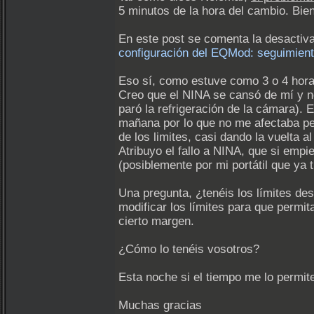
5 minutos de la hora del cambio. Bien
En este post se comenta la desactivac
configuración del EQMod: seguimient
Eso sí, como estuve como 3 o 4 horas
Creo que el NINA se cansó de mí y no 
paró la refrigeración de la cámara). 
mañana por lo que no me afectaba pe
de los limites, casi dando la vuelta a
Atribuyo el fallo a NINA, que si emp
(posiblemente por mi portátil que ya 
Una pregunta, ¿tenéis los límites d
modificar los límites para que permit
cierto margen.
¿Cómo lo tenéis vosotros?
Esta noche si el tiempo me lo permite 
Muchas gracias