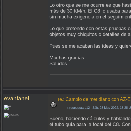
Lo otro que se me ocurre es que hast
más de 30 KM/h. El C8 lo usaba para 
sin mucha exigencia en el seguimiento
Lo que pretendo con estas pruebas es
objetos muy chiquitos o detalles de 
Pues se me acaban las ideas y quier
Muchas gracias
Saludos
evanfanel
re.: Cambio de meridiano con AZ-
«
respuesta #12
: Sáb, 28 May 2022, 18:28 
Bueno, haciendo cálculos y hablando
el tubo guía para la focal del C8. Co