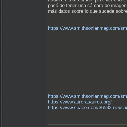
pasó de tener una cámara de imágenes
más datos sobre lo que sucede sobre
https://www.smithsonianmag.com/sma
https://www.smithsonianmag.com/smar
https://www.aurorasaurus.org/
https://www.space.com/36583-new-au