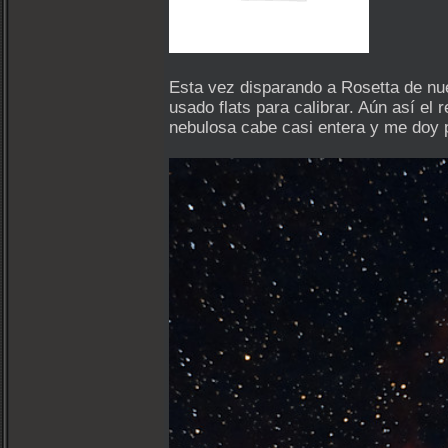
Esta vez disparando a Rosetta de nu
usado flats para calibrar. Aún así e
nebulosa cabe casi entera y me doy 