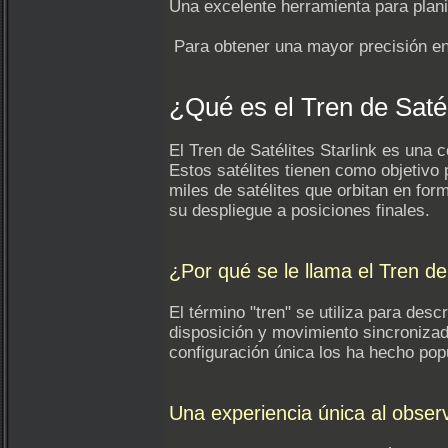
Una excelente herramienta para plan
Para obtener una mayor precisión en
¿Qué es el Tren de Satél
El Tren de Satélites Starlink es una
Estos satélites tienen como objetivo
miles de satélites que orbitan en for
su despliegue a posiciones finales.
¿Por qué se le llama el Tren de
El término "tren" se utiliza para desc
disposición y movimiento sincronizado
configuración única los ha hecho popu
Una experiencia única al observ