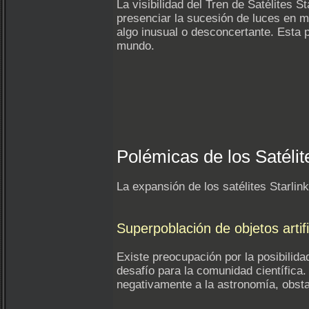
La visibilidad del Tren de Satélites 
presenciar la sucesión de luces en 
algo inusual o desconcertante. Esta 
mundo.
Polémicas de los Satélit
La expansión de los satélites Starl
Superpoblación de objetos artif
Existe preocupación por la posibilidad
desafío para la comunidad científica. 
negativamente a la astronomía, obsta