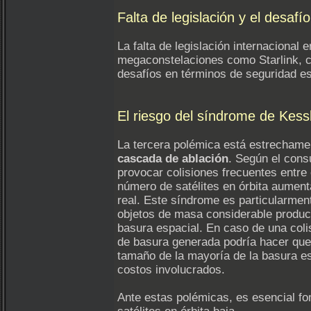
Falta de legislación y el desaf
La falta de legislación internacional 
megaconstelaciones como Starlink, c
desafíos en términos de seguridad esp
El riesgo del síndrome de Kess
La tercera polémica está estrechame
cascada de ablación
. Según el cons
provocar colisiones frecuentes entre
número de satélites en órbita aument
real. Este síndrome es particularment
objetos de masa considerable produc
basura espacial. En caso de una colis
de basura generada podría hacer que la
tamaño de la mayoría de la basura es
costos involucrados.
Ante estas polémicas, es esencial fo