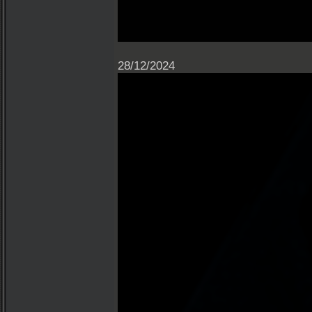
28/12/2024