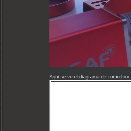
Aqui se ve el diagrama de como funci