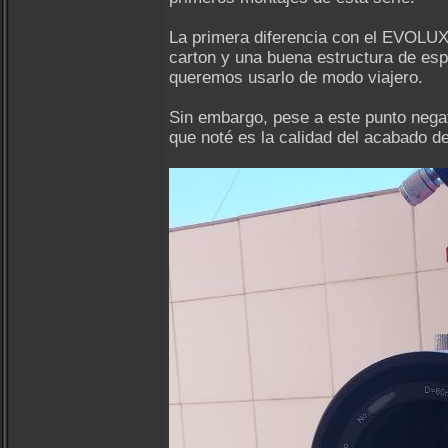
La primera diferencia con el EVOLUX 
carton y una buena estructura de esp
queremos usarlo de modo viajero.
Sin embargo, pese a este punto nega
que noté es la calidad del acabado de 