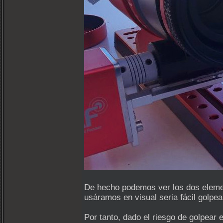
De hecho podemos ver los dos elemento
usáramos en visual seria fácil golpe
Por tanto, dado el riesgo de golpear e