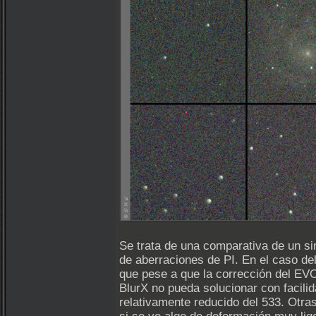
Se trata de una comparativa de un si
de aberraciones de PI. En el caso de
que pese a que la corrección del EV
BlurX no pueda solucionar con facili
relativamente reducido del 533. Otr