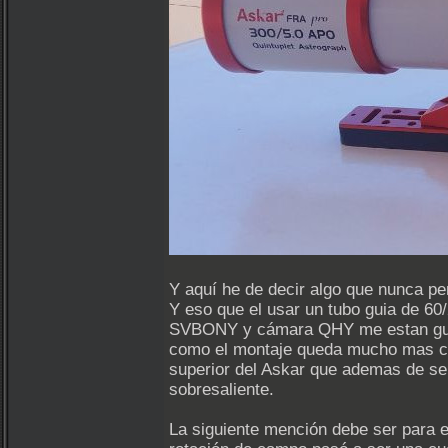
Y aquí he de decir algo que nunca pe
Y eso que el usar un tubo guia de 60
SVBONY y cámara QHY me estan guian
como el montaje queda mucho mas cen
superior del Askar que ademas de se
sobresaliente.
La siguiente mención debe ser para 