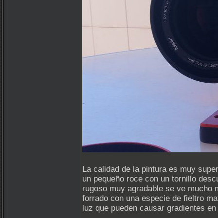
La calidad de la pintura es muy supe
un pequeño roce con un tornillo desc
rugoso muy agradable se ve mucho mas
forrado con una especie de fieltro ma
luz que pueden causar gradientes en 