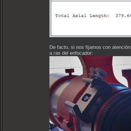
De facto, si nos fijamos con atención,
a ras del enfocador: