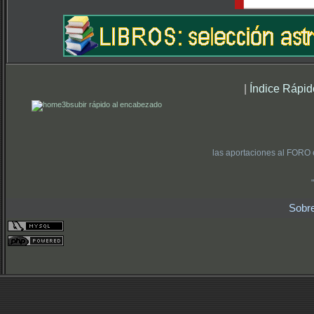
|
Índice Rápid
subir rápido al encabezado
las aportaciones al FORO 
Sobr