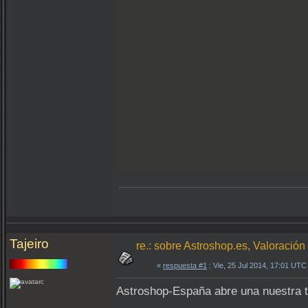
Tajeiro
re.: sobre Astroshop.es, Valoración 
«
respuesta #1
: Vie, 25 Jul 2014, 17:01 UTC
Astroshop-España abre una nuestra t