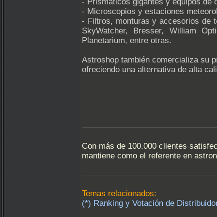
- Prismáticos gigantes y equipos de 
- Microscopios y estaciones meteor
- Filtros, monturas y accesorios de
SkyWatcher, Bresser, William Opt
Planetarium, entre otras.
Astroshop también comercializa su p
ofreciendo una alternativa de alta ca
Con más de 100.000 clientes satisfe
mantiene como el referente en astro
Temas relacionados:
(*) Ranking y Votación de Distribuid