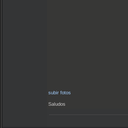
subir fotos
Saludos