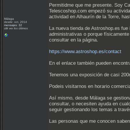
Permitidme que me presente. Soy Ca
Telescoshop.com empezó su actividad
actividad en Alhaurín de la Torre, h
Málaga
desde: oct, 2014
mensajes: 32
La nueva tienda de Astroshop.es fue 
clik ver los últimos
administrativas o porque físicamente 
consultar en la página.
https://www.astroshop.es/contact
En el enlace también pueden encontra
Tenemos una exposición de casi 200m
Podeis visitarnos en horario comercial
Así mismo, desde Málaga se gestiona 
consultar, o necesiten ayuda en cual
seguir gestionando los temas a travé
Las personas que me conocen saben q