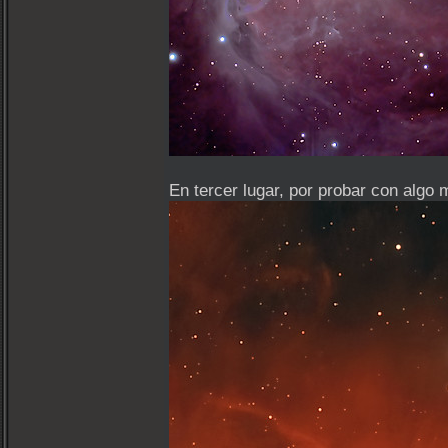
En tercer lugar, por probar con algo