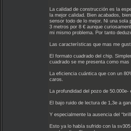
La calidad de construcción es la esp
la mejor calidad. Bien acabados, bie
sensor todo de lo mejor. Ni una sol
3 metros por 8 € aunque curiosament
mi mismo problema. Por tanto deduz
Las características que mas me gust
El formato cuadrado del chip. Simple
cuadrado se me presenta como mas n
La eficiencia cuántica que con un 80
caros.
La profundidad del pozo de 50.000e- 
El bajo ruido de lectura de 1,3e a gan
Y especialmente la ausencia del “brill
Esto ya lo había sufrido con la sv30