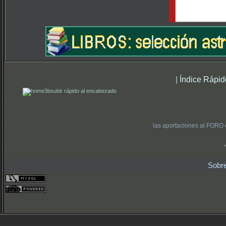
|
Índice Rápid
subir rápido al encabezado
las aportaciones al FORO 
Sobr