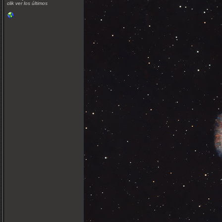
clik ver los últimos