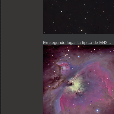
En segundo lugar la tipica de M42...