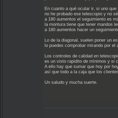
En cuanto a qué ocular ir, si uno qu
no he probado ese telescopio y no sé 
a 180 aumentos el seguimiento es m
la montura tiene que tener mandos le
a 180 aumentos hacer un seguimiento
Lo de la diagonal, suelen poner un es
lo puedes comprobar mirando por el 
Los controles de calidad en telescop
es un visto rapidito de mínimos y si c
A ello hay que sumar que hoy por hoy
así que todo a la caja que los client
Un saludo y mucha suerte.