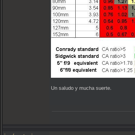
Un saludo y mucha suerte.