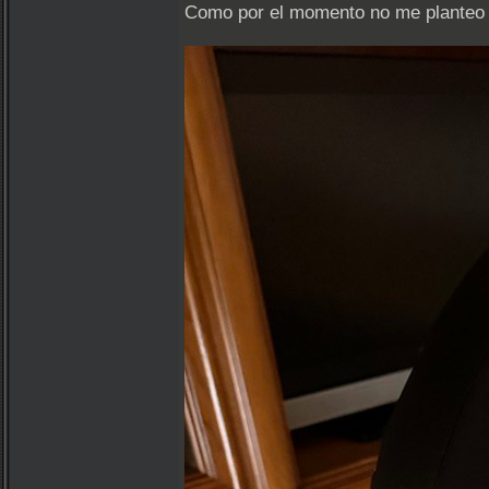
Como por el momento no me planteo ga