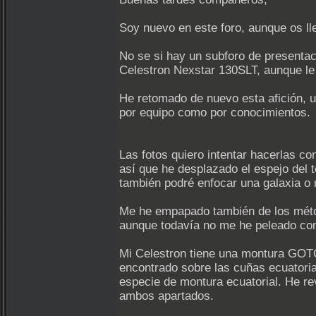
Soy nuevo en este foro, aunque os l
No se si hay un subforo de presenta
Celestron Nexstar 130SLT, aunque le 
He retomado de nuevo esta afición, u
por equipo como por conocimientos.
Las fotos quiero intentar hacerlas c
así que he desplazado el espejo del 
también podré enfocar una galaxia o 
Me he empapado también de los método
aunque todavía no me he peleado con 
Mi Celestron tiene una montura GOTO 
encontrado sobre las cuñas ecuatoria
especie de montura ecuatorial. He re
ambos apartados.