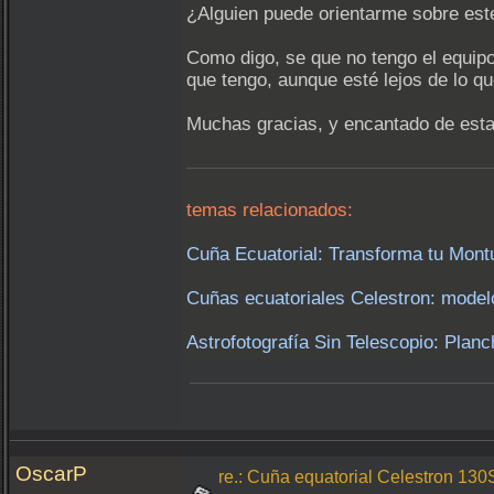
¿Alguien puede orientarme sobre es
Como digo, se que no tengo el equipo
que tengo, aunque esté lejos de lo qu
Muchas gracias, y encantado de esta
temas relacionados:
Cuña Ecuatorial: Transforma tu Montu
Cuñas ecuatoriales Celestron: modelo
Astrofotografía Sin Telescopio: Planc
OscarP
re.: Cuña equatorial Celestron 13