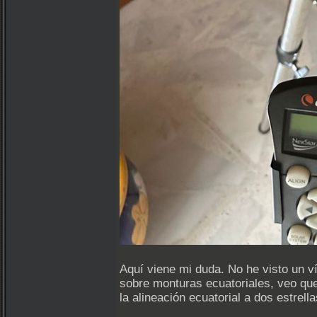
Aquí viene mi duda. No he visto un v
sobre monturas ecuatoriales, veo que
la alineación ecuatorial a dos estrel