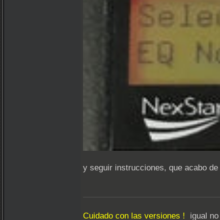
y seguir instrucciones, que acabo d
Cuidado con las versiones !
igual no