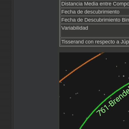
Distancia Media entre Comp
Fecha de descubrimiento
Fecha de Descubrimiento Bin
Variabilidad
Tisserand con respecto a Júpi