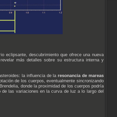
rio eclipsante, descubrimiento que ofrece una nueva
 revelar más detalles sobre su estructura interna y
steroides: la influencia de la
resonancia de mareas
otación de los cuerpos, eventualmente sincronizando
Brendelia, donde la proximidad de los cuerpos podría
 de las variaciones en la curva de luz a lo largo del