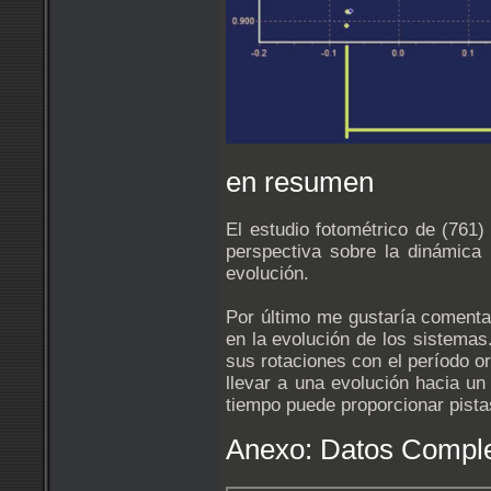
en resumen
El estudio fotométrico de (761
perspectiva sobre la dinámica 
evolución.
Por último me gustaría comentar
en la evolución de los sistema
sus rotaciones con el período o
llevar a una evolución hacia un 
tiempo puede proporcionar pista
Anexo: Datos Compl