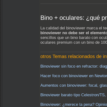
Bino + oculares: ¿qué pr
La calidad del binoviewer marca el t
binoviewer no debe ser el element
sencillos que un bino barato con ocu
oculares premium con un bino de 100
otros Temas relacionados de in
Binoviewer sin foco en refractor: dia
Hacer foco con binoviewer en Newto
Aumentos con binoviewer: focal, glas
Binoviewer barato tipo Celestron/TS,
Binoviewer: ¿merece la pena? Opinio