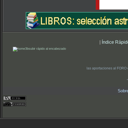
|
Índice Rápid
subir rápido al encabezado
las aportaciones al FORO 
Sobr