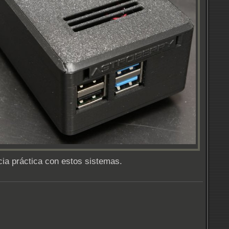
cia práctica con estos sistemas.