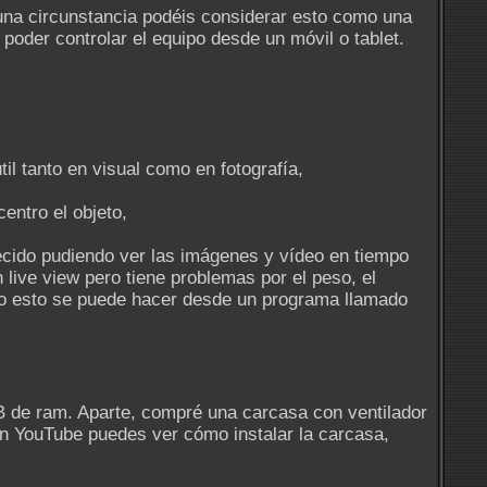
una circunstancia podéis considerar esto como una
oder controlar el equipo desde un móvil o tablet.
til tanto en visual como en fotografía,
entro el objeto,
recido pudiendo ver las imágenes y vídeo en tiempo
 live view pero tiene problemas por el peso, el
odo esto se puede hacer desde un programa llamado
B de ram. Aparte, compré una carcasa con ventilador
n YouTube puedes ver cómo instalar la carcasa,