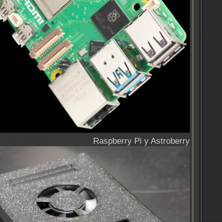
Raspberry Pi y Astroberry