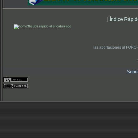
|
Índice Rápid
subir rápido al encabezado
las aportaciones al FORO 
Sobr