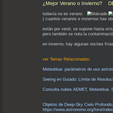
¿Mejor Verano o Invierno? 
todavía no es verano
( cuantos veranos e inviernos has o
están por venir, se supone hasta oct
pero también se nota la contaminació
en invierno, hay algunas noches frí
ver Temas Relacionados:
Meteoblue: parámetros de uso astron
Seeing en Guiado: Límite de Resoluc
Consulta nubes AEMET, Meteoblue, S
Objetos de Deep-Sky Cielo Profundo;
https://www.astronomo.org/foro/in