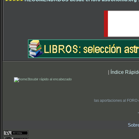
|
Índice Rápid
subir rápido al encabezado
las aportaciones al FORO 
Sobr