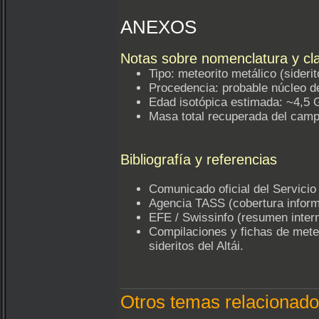
ANEXOS
Notas sobre nomenclatura y cla
Tipo: meteorito metálico (siderit
Procedencia: probable núcleo de
Edad isotópica estimada: ~4,5 
Masa total recuperada del camp
Bibliografía y referencias
Comunicado oficial del Servicio
Agencia TASS (cobertura informa
EFE / Swissinfo (resumen intern
Compilaciones y fichas de meteo
sideritos del Altái.
Otros temas relacionado