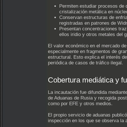
Permiten estudiar procesos de d
cristalización metálica en núcle
Conservan estructuras de enfri
registradas en patrones de Wid
Presentan concentraciones traza
ellos iridio y otros metales del g
El valor económico en el mercado de
especialmente en fragmentos de gra
estructural. Esto explica el interés d
periódica de casos de tráfico ilegal.
Cobertura mediática y f
La incautación fue difundida mediante
de Aduanas de Rusia y recogida post
como por EFE y otros medios.
El propio servicio de aduanas public
inspección en los que se observa la 