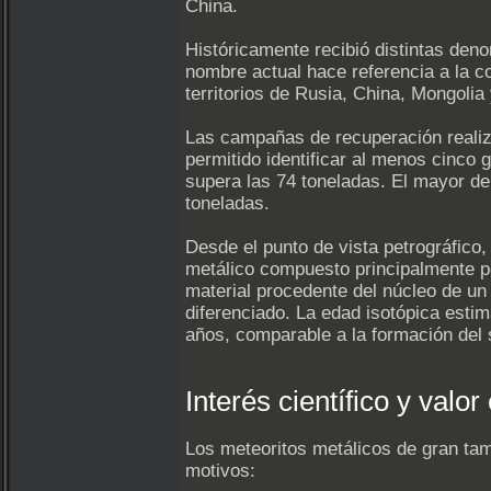
China.
Históricamente recibió distintas deno
nombre actual hace referencia a la cor
territorios de Rusia, China, Mongolia
Las campañas de recuperación realiz
permitido identificar al menos cinco
supera las 74 toneladas. El mayor d
toneladas.
Desde el punto de vista petrográfico, 
metálico compuesto principalmente po
material procedente del núcleo de un
diferenciado. La edad isotópica esti
años, comparable a la formación del 
Interés científico y valo
Los meteoritos metálicos de gran tam
motivos: