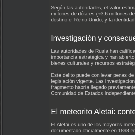
Según las autoridades, el valor esti
millones de dólares (≈3,6 millones d
destino el Reino Unido, y la identida
Investigación y consecu
Las autoridades de Rusia han califi
importancia estratégica y han abiert
bienes culturales y recursos estratég
Este delito puede conllevar penas de 
legislación vigente. Las investigacio
fragmento habría llegado previamente 
Comunidad de Estados Independient
El meteorito Aletai: conte
El Aletai es uno de los mayores mete
documentado oficialmente en 1898 en 