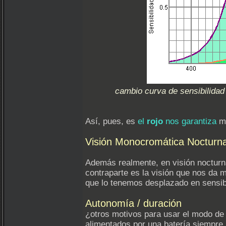
cambio curva de sensibilidad
Así, pues, es
el
rojo
nos garantiza
má
Visión Monocromática Nocturna
Además realmente, en visión nocturn
contraparte es la visión que nos da 
que lo tenemos desplazado en sensibi
Autonomía / duración
¿otros motivos para usar el modo de
alimentados por una batería siempre 