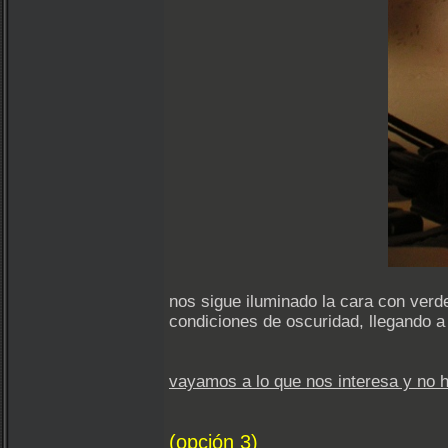
nos sigue iluminado la cara con verde
condiciones de oscuridad, llegando a
vayamos a lo que nos interesa y no h
(opción 3)