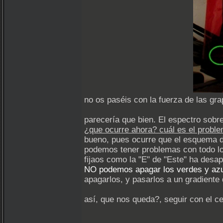
no os paséis con la fuerza de las gra
parecería que bien. El espectro sobre
¿que ocurre ahora? cuál es el probl
bueno, pues ocurre que el esquema d
podemos tener problemas con todo lo
fijaos como la "E" de "Este" ha desap
NO podemos apagar los verdes y azul
apagarlos, y pasarlos a un gradiente 
así, que nos queda?, seguir con el c