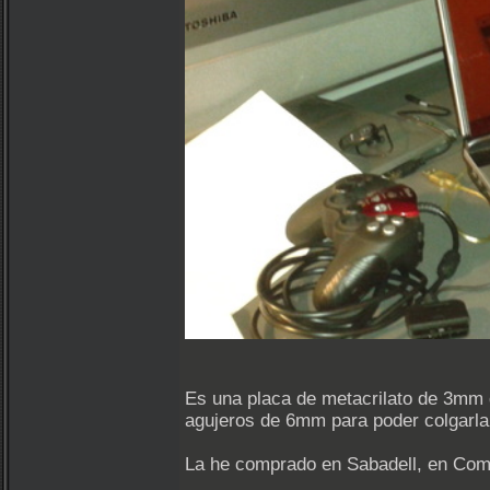
Es una placa de metacrilato de 3mm 
agujeros de 6mm para poder colgarla d
La he comprado en Sabadell, en Come