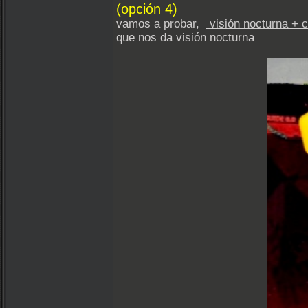
(opción 4)
vamos a probar,
visión nocturna + ce
que nos da visión nocturna