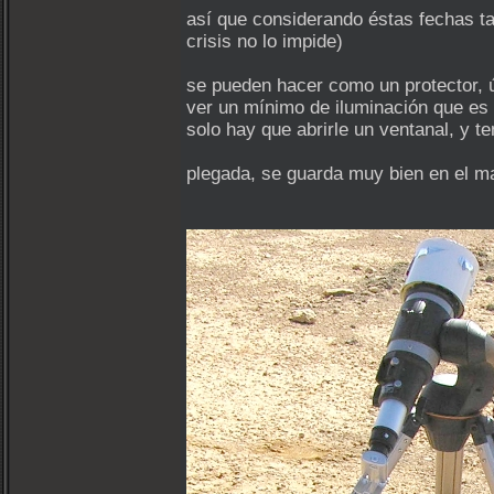
así que considerando éstas fechas t
crisis no lo impide)
se pueden hacer como un protector, út
ver un mínimo de iluminación que es
solo hay que abrirle un ventanal, y t
plegada, se guarda muy bien en el ma