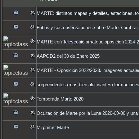
MARTE: distintos mapas y detalles, estaciones, t
Fobos y sus observaciones sobre Marte: sombra, tr
MARTE con Telescopio amateur, oposición 2024-
AAPOD2 del 30 de Enero 2025
MARTE - Oposición 2022/2023. imágenes actuales
sorprendentes (mas bien alucinantes) formacione
Temporada Marte 2020
Ocultación de Marte por la Luna 2020-09-06 y una
Mi primer Marte