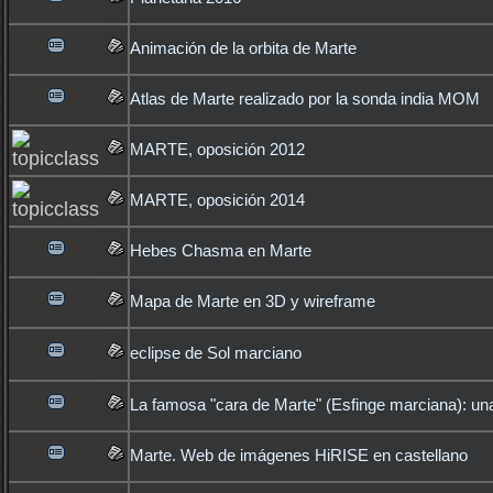
Animación de la orbita de Marte
Atlas de Marte realizado por la sonda india MOM
MARTE, oposición 2012
MARTE, oposición 2014
Hebes Chasma en Marte
Mapa de Marte en 3D y wireframe
eclipse de Sol marciano
La famosa "cara de Marte" (Esfinge marciana): un
Marte. Web de imágenes HiRISE en castellano