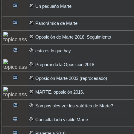
Un pequeño Marte
Panorámica de Marte
Oposición de Marte 2018. Seguimiento
esto es lo que hay.....
Preparando la Oposición 2018
Oposición Marte 2003 (reprocesado)
MARTE, oposición 2016.
Son posibles ver los satélites de Marte?
Consulta lado visible Marte
Planetaria 2016