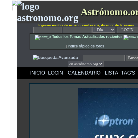
Astrónomo.o
Ingresar nombre de usuario, contraseña, duración de la sesión
Todos los Temas Actualizados recientes
|
Índice rápido de foros
|
INICIO
LOGIN
CALENDARIO
LISTA
TAG'S