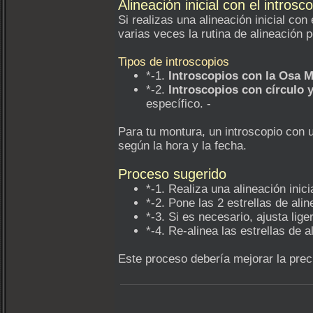
Alineación inicial con el introsc
Si realizas una alineación inicial con
varias veces la rutina de alineación p
Tipos de introscopios
*-1.
Introscopios con la Osa 
*-2.
Introscopios con círculo 
específico. -
Para tu montura, un introscopio con u
según la hora y la fecha.
Proceso sugerido
*-1. Realiza una alineación inici
*-2. Pone las 2 estrellas de alin
*-3. Si es necesario, ajusta lige
*-4. Re-alinea las estrellas de 
Este proceso debería mejorar la precis