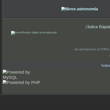
|
Índice Rápid
subir rápido al encabezado
las aportaciones al FORO 
Sobr