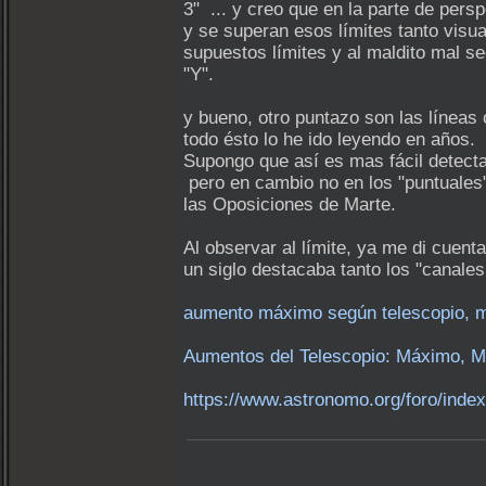
3" ... y creo que en la parte de persp
y se superan esos límites tanto visu
supuestos límites y al maldito mal se
"Y".
y bueno, otro puntazo son las líneas 
todo ésto lo he ido leyendo en años.
Supongo que así es mas fácil detecta
pero en cambio no en los "puntuales"
las Oposiciones de Marte.
Al observar al límite, ya me di cuent
un siglo destacaba tanto los "canales
aumento máximo según telescopio, mí
Aumentos del Telescopio: Máximo, M
https://www.astronomo.org/foro/in