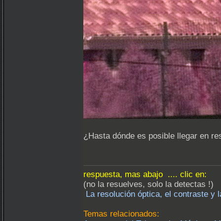
¿Hasta dónde es posible llegar en re
respuesta, mas abajo .... clic en:
(no la resuelves, solo la detectas !)
La resolución óptica, el contraste y 
Temas relacionados: