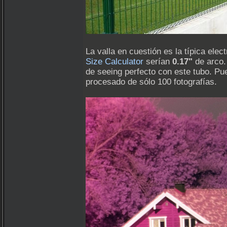
La valla en cuestión es la típica el
Size Calculator
serían
0.17"
de arco.
de seeing perfecto con este tubo. Pue
procesado de sólo 100 fotografías.