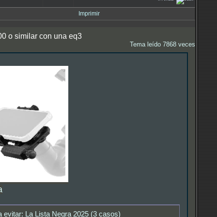
Imprimir
0 o similar con una eq3
Tema leído 7868 veces
a
 evitar: La Lista Negra 2025 (3 casos)