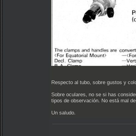
Respecto al tubo, sobre gustos y colo
Sobre oculares, no se si has consid
tipos de observación. No está mal d
Un saludo.