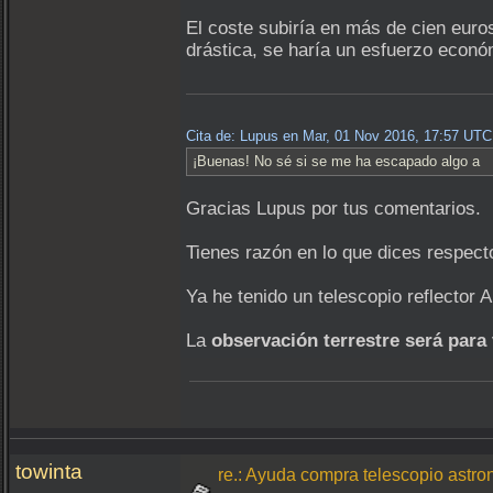
El coste subiría en más de cien euros
drástica, se haría un esfuerzo econó
Cita de: Lupus en Mar, 01 Nov 2016, 17:57 UTC
¡Buenas! No sé si se me ha escapado algo a
Gracias Lupus por tus comentarios.
Tienes razón en lo que dices respecto
Ya he tenido un telescopio reflector 
La
observación terrestre será para 
towinta
re.: Ayuda compra telescopio astron