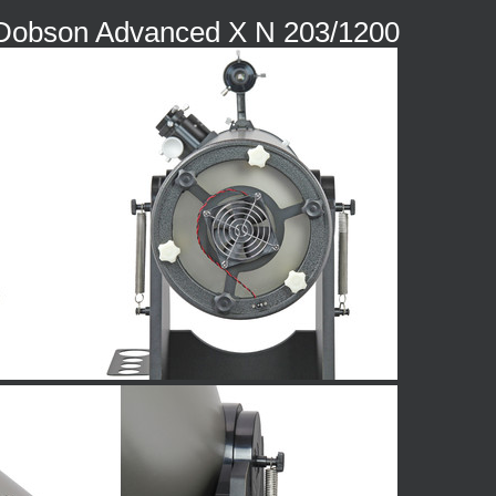
Dobson Advanced X N 203/1200