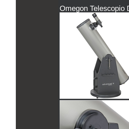
Omegon Telescopio 