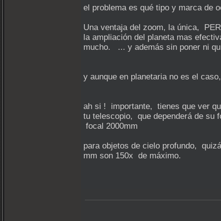
el problema es qué tipo y marca de o
Una ventaja del zoom, la única, P
la ampliación del planeta mas efectiv
mucho. ... y además sin poner ni qui
y aunque en planetaria no es el caso
ah si ! importante, tienes que ver q
tu telescopio, que dependerá de su fo
focal 2000mm
para objetos de cielo profundo, qui
mm son 150x de máximo.