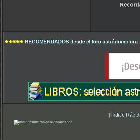
Record
RECOMENDADOS desde el foro astrónomo.org 
|
Índice Rápid
subir rápido al encabezado