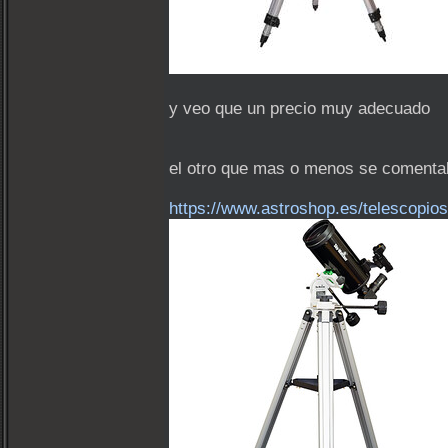
y veo que un precio muy adecuado
el otro que mas o menos se comenta
https://www.astroshop.es/telescopi