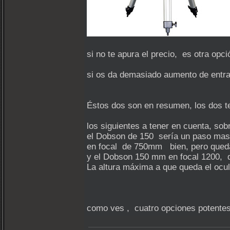
si no te apura el precio, es otra opc
si os da demasiado aumento de entra
Éstos dos son en resumen, los dos t
los siguientes a tener en cuenta, so
el Dobson de 150 sería un paso mas a
en focal de 750mm bien, pero queda b
y el Dobson 150 mm en focal 1200, d
La altura máxima a que queda el oc
como ves , cuatro opciones potentes