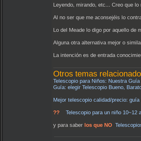
Leyendo, mirando, etc... Creo que lo
Al no ser que me aconsejéis lo contra
Lo del Meade lo digo por aquello de m
Alguna otra alternativa mejor o simil
La intención es de entrada conocimient
Otros temas relacionado
Telescopio para Niños: Nuestra Guía
Guía: elegir Telescopio Bueno, Barat
Mejor telescopio calidad/precio: guí
??
Telescopio para un niño 10~12 
y para saber
los que NO
Telescopio