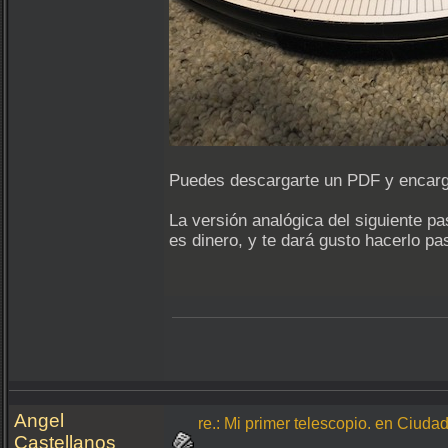
Puedes descargarte un PDF y encarg
La versión analógica del siguiente p
es dinero, y te dará gusto hacerlo pa
Angel
re.: Mi primer telescopio. en Ciuda
Castellanos