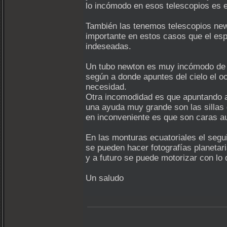
lo incómodo en esos telescopios es 
También las tenemos telescopios new
importante en estos casos que el esp
indeseadas.
Un tubo newton es muy incómodo de u
según a donde apuntes del cielo el oc
necesidad.
Otra incomodidad es que apuntando a 
una ayuda muy grande son las sillas 
en inconveniente es que son caras au
En las monturas ecuatoriales el segui
se pueden hacer fotografías planetar
y a futuro se puede motorizar con lo 
Un saludo