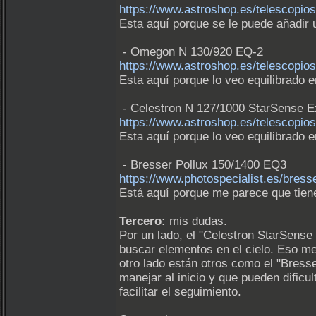
https://www.astroshop.es/telescopio
Esta aquí porque se le puede añadir 
- Omegon N 130/920 EQ-2
https://www.astroshop.es/telescopio
Esta aquí porque lo veo equilibrado e
- Celestron N 127/1000 StarSense E
https://www.astroshop.es/telescopios
Esta aquí porque lo veo equilibrado e
- Bresser Pollux 150/1400 EQ3
https://www.photospecialist.es/bress
Está aquí porque me parece que tiene
Tercero:
mis dudas.
Por un lado, el "Celestron StarSense 
buscar elementos en el cielo. Eso me
otro lado están otros como el "Bress
manejar al inicio y que pueden dific
facilitar el seguimiento.