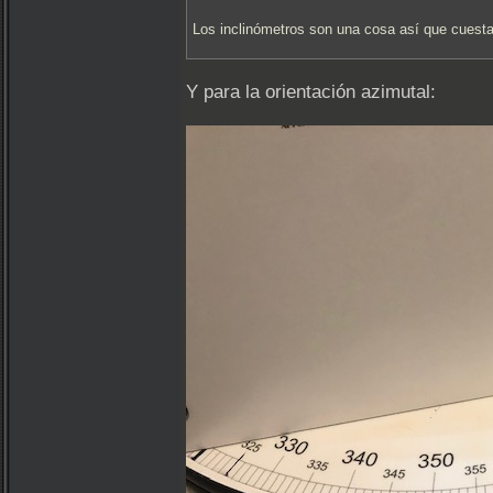
Los inclinómetros son una cosa así que cuest
Y para la orientación azimutal: