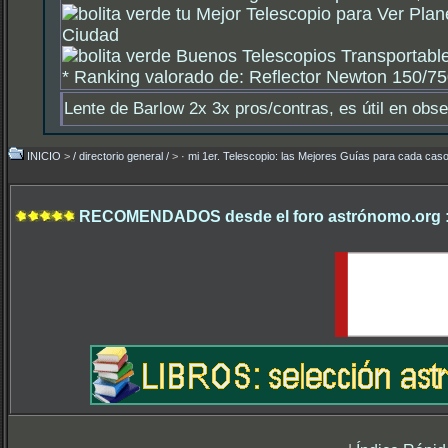
tu Mejor Telescopio para Ver Plan
Ciudad
Buenos Telescopios Transportable
*
Ranking valorado de: Reflector Newton 150/750
Lente de Barlow 2x 3x pros/contras, es útil en obs
INICIO
>
/ directorio general /
>
· mi 1er. Telescopio: las Mejores Guías para cada caso
RECOMENDADOS desde el foro astrónomo.org 