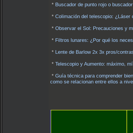
*
Buscador de punto rojo o buscador 
*
Colimación del telescopio: ¿Láser
*
Observar el Sol: Precauciones y 
*
Filtros lunares: ¿Por qué los neces
*
Lente de Barlow 2x 3x pros/contras
*
Telescopio y Aumento: máximo, m
*
Guía técnica para comprender bien
como se relacionan entre ellos a nive