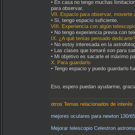
• En casa no tengo muchas limitacione
para observar.
VII. Espacio para observar, moverte 
• Sí, tengo espacio suficiente.
VIII. Experiencia con algún telescopi
• No tengo experiencia previa con te
IX. ¿A qué tenías pensado dedicarte
• No estoy interesada en la astrofoto
• Las clases que tomaré son para sat
• Mi objetivo es sacarle el máximo p
X. Para guardarlo
• Tengo espacio y puedo guardarlo fue
Eso, espero puedan ayudarme, graci
otros Temas relacionados de interés
mejores oculares para newton 130/650
Mejorar telescopio Celestron astroma