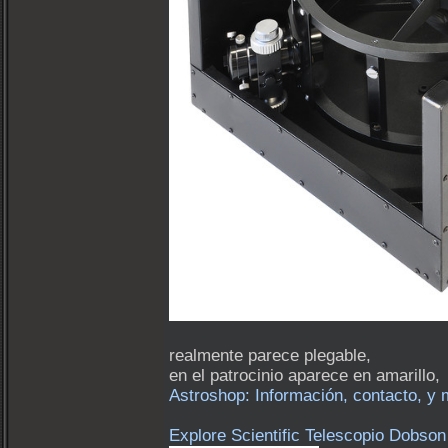
realmente parece plegable,
en el patrocinio aparece en amarillo,
Astroshop: Información, contacto, y 
Explore Scientific Telescopio Dobson