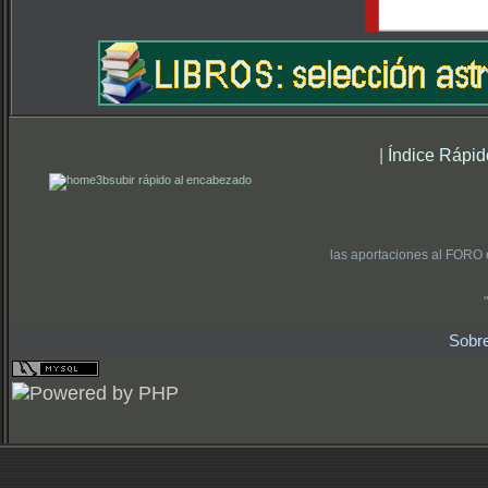
|
Índice Rápid
subir rápido al encabezado
las aportaciones al FORO 
Sobr